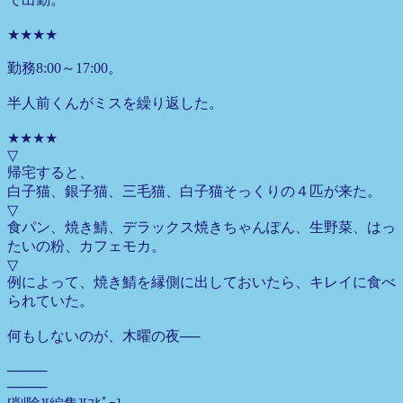
★★★★
勤務8:00～17:00。
半人前くんがミスを繰り返した。
★★★★
▽
帰宅すると、
白子猫、銀子猫、三毛猫、白子猫そっくりの４匹が来た。
▽
食パン、焼き鯖、デラックス焼きちゃんぽん、生野菜、はっ
たいの粉、カフェモカ。
▽
例によって、焼き鯖を縁側に出しておいたら、キレイに食べ
られていた。
何もしないのが、木曜の夜──
────
────