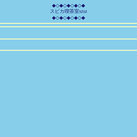
◆◇◆◇◆◇◆◇◆
スピカ喫茶室szsz
◆◇◆◇◆◇◆◇◆