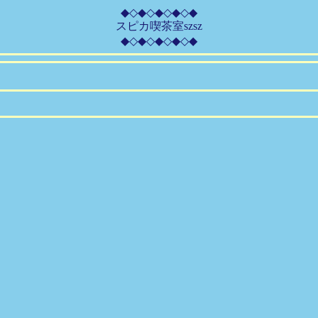
◆◇◆◇◆◇◆◇◆
スピカ喫茶室szsz
◆◇◆◇◆◇◆◇◆