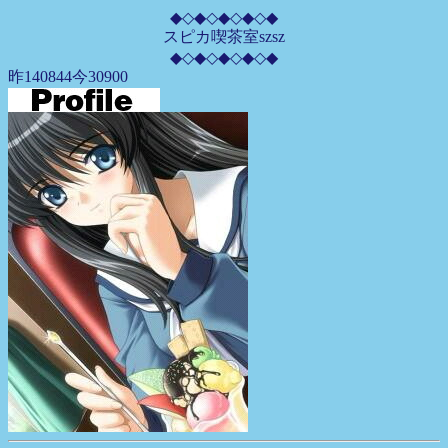
◆◇◆◇◆◇◆◇◆
スピカ喫茶室szsz
◆◇◆◇◆◇◆◇◆
昨140844今30900